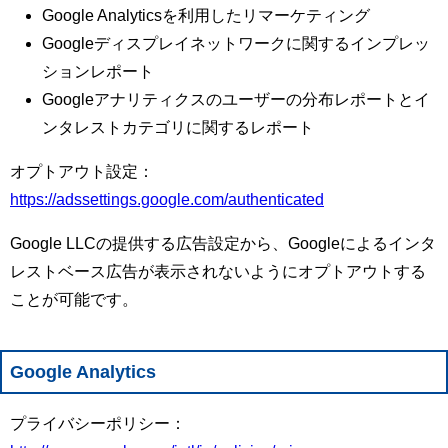
Google Analyticsを利用したリマーケティング
Googleディスプレイネットワークに関するインプレッ
ションレポート
Googleアナリティクスのユーザーの分布レポートとイ
ンタレストカテゴリに関するレポート
オプトアウト設定：
https://adssettings.google.com/authenticated
Google LLCの提供する広告設定から、Googleによるインタ
レストベース広告が表示されないようにオプトアウトする
ことが可能です。
Google Analytics
プライバシーポリシー：