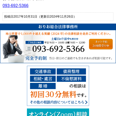
093-692-5366
投稿日2017年10月31日
（更新日2024年11月26日）
ご予約受付：093-6
その他の相談
交通事故、債