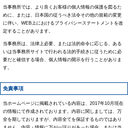
当事務所では、より良くお客様の個人情報の保護を図るた
めに、または、日本国の従うべき法令その他の規範の変更
に伴い、WEB上におけるブライバシーステートメントを改
定することがあります。
当事務所は、法律上必要、または法的命令に応じる、ある
いは当事務所サイトで行われる法的手続きに従うために必
要だと確信する場合、個人情報の開示を行うことがありま
す。
免責事項
当ホームページに掲載されている内容は、2017年10月現在
の情報にて作成されております。内容に関しましては、万
全を期しておりますが、内容全てを保証するものではあり
ません。内容・情報に万が一誤りがあった場合、または当