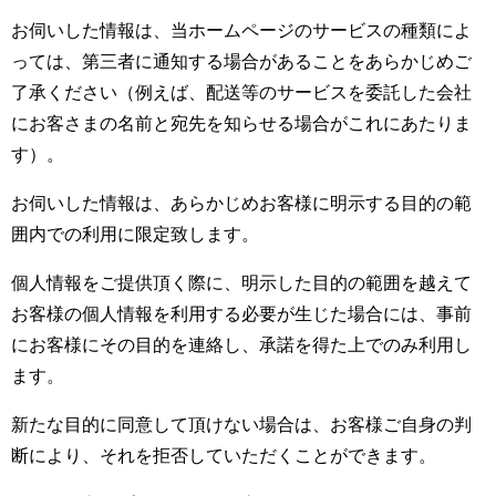
お伺いした情報は、当ホームページのサービスの種類によ
っては、第三者に通知する場合があることをあらかじめご
了承ください（例えば、配送等のサービスを委託した会社
にお客さまの名前と宛先を知らせる場合がこれにあたりま
す）。
お伺いした情報は、あらかじめお客様に明示する目的の範
囲内での利用に限定致します。
個人情報をご提供頂く際に、明示した目的の範囲を越えて
お客様の個人情報を利用する必要が生じた場合には、事前
にお客様にその目的を連絡し、承諾を得た上でのみ利用し
ます。
新たな目的に同意して頂けない場合は、お客様ご自身の判
断により、それを拒否していただくことができます。