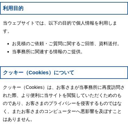
利用目的
当ウェブサイトでは、以下の目的で個人情報を利用しま
す。
お見積のご依頼・ご質問に関するご回答、資料送付。
当事務所に関連する情報のご提供。
クッキー（Cookies）について
クッキー（Cookies）は、お客さまが当事務所に再度訪問さ
れた際、より便利に当サイトを閲覧していただくためのも
のであり、お客さまのプライバシーを侵害するものではな
く、またお客さまのコンピューターへ悪影響を及ぼすこと
はありません。