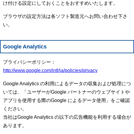
け付ける設定にしておくことをおすすめいたします。
ブラウザの設定方法は各ソフト製造元へお問い合わせ下さ
い。
Google Analytics
プライバシーポリシー：
http://www.google.com/intl/ja/policies/privacy
Google Analytics の利用によるデータの収集および処理につ
いては、「ユーザーがGoogle パートナーのウェブサイトや
アプリを使用する際のGoogle によるデータ使用」をご確認
ください。
当社はGoogle Analytics の以下の広告機能を利用する場合が
あります。