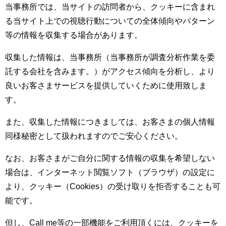
当事務所では、当サイトの訪問者から、クッキーに含まれ
る当サイト上での視聴行動についての全体傾向やパターン
等の情報を収集する場合があります。
収集した情報は、当事務所（当事務所が調査分析作業を委
託する会社を含みます。）がアクセス傾向を分析し、より
良いお客さまサービスを提供していくために使用致しま
す。
また、収集した情報につきましては、お客さまの個人情報
同様秘密として扱われますのでご安心ください。
なお、お客さまがご自分に関する情報の収集を希望しない
場合は、インターネット閲覧ソフト（ブラウザ）の設定に
より、クッキー（Cookies）の受け取りを拒否することも可
能です。
但し、Call me等の一部機能をご利用頂くには、クッキーを