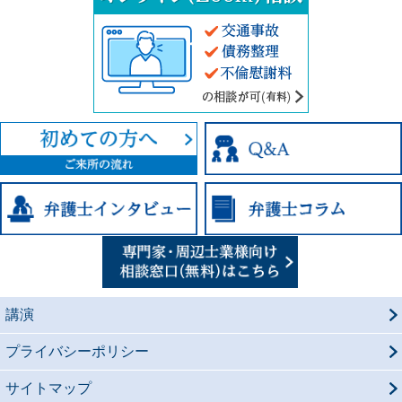
講演
プライバシーポリシー
サイトマップ