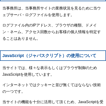
当事務所は、当事務所サイトの業務状況を見るために当ウ
ェブサーバ・ログファイルを使用します。
ログファイル内のIPアドレス、ブラウザの種類、ドメイ
ン・ネーム、アクセス回数からお客様の個人情報を特定す
ることはありません。
JavaScript（ジャバスクリプト）の使用について
当サイトでは、様々な表示もしくはブラウザ制御のため
JavaScriptを使用しています。
インターネットではクッキーと並び無くてはならない技術
の一つです。
当サイトの機能を十分に活用して頂くため、JavaScriptを受