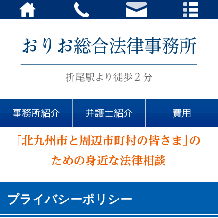
プライバシーポリシー