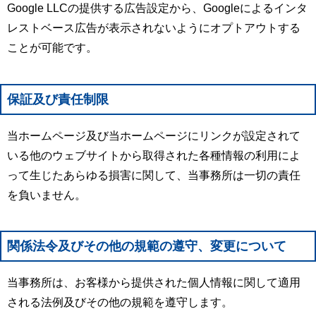
Google LLCの提供する広告設定から、Googleによるインタ
レストベース広告が表示されないようにオプトアウトする
ことが可能です。
保証及び責任制限
当ホームページ及び当ホームページにリンクが設定されて
いる他のウェブサイトから取得された各種情報の利用によ
って生じたあらゆる損害に関して、当事務所は一切の責任
を負いません。
関係法令及びその他の規範の遵守、変更について
当事務所は、お客様から提供された個人情報に関して適用
される法例及びその他の規範を遵守します。