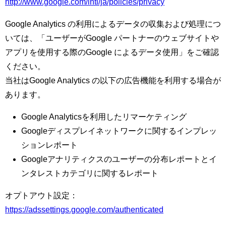
http://www.google.com/intl/ja/policies/privacy
Google Analytics の利用によるデータの収集および処理につ
いては、「ユーザーがGoogle パートナーのウェブサイトや
アプリを使用する際のGoogle によるデータ使用」をご確認
ください。
当社はGoogle Analytics の以下の広告機能を利用する場合が
あります。
Google Analyticsを利用したリマーケティング
Googleディスプレイネットワークに関するインプレッ
ションレポート
Googleアナリティクスのユーザーの分布レポートとイ
ンタレストカテゴリに関するレポート
オプトアウト設定：
https://adssettings.google.com/authenticated