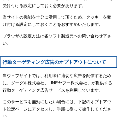
受け付ける設定にしておく必要があります。
当サイトの機能を十分に活用して頂くため、クッキーを受
け付ける設定にしておくことをおすすめいたします。
ブラウザの設定方法は各ソフト製造元へお問い合わせ下さ
い。
行動ターゲティング広告のオプトアウトについて
当ウェブサイトでは、利用者に適切な広告を配信するため
に、グーグル株式会社、LINEヤフー株式会社、が提供する
行動ターゲティング広告サービスを利用しています。
このサービスを無効にしたい場合には、下記のオプトアウ
ト設定ページにアクセスし、手順に従って操作してくださ
い。