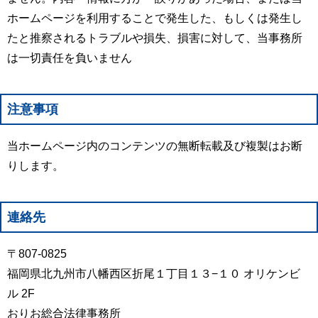
ホームページを利用することで発生した、もしくは発生し
たと推察されるトラブルや損失、損害に対して、当事務所
は一切責任を負いません
注意事項
当ホームページ内のコンテンツの無断転載及び複製はお断
りします。
連絡先
〒807-0825
福岡県北九州市八幡西区折尾１丁目１３−１０ オリケンビ
ル 2F
おりお総合法律事務所