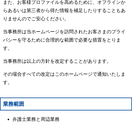
また、お客様プロファイルを高めるために、オフラインか
らあるいは第三者から得た情報を補足したりすることもあ
りませんのでご安心ください。
当事務所は当ホームページを訪問されたお客さまのプライ
バシーを守るために合理的な範囲で必要な措置をとりま
す。
当事務所は以上の方針を改定することがあります。
その場合すべての改定はこのホームページで通知いたしま
す。
業務範囲
弁護士業務と周辺業務