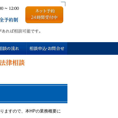
りますので、本HPの業務概要に