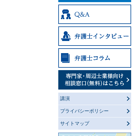
講演
プライバシーポリシー
サイトマップ