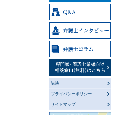
講演
プライバシーポリシー
サイトマップ