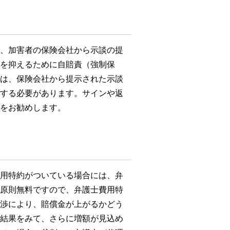
、加害者の保険会社から示談の提
を抑えるために自賠責（強制保
は、保険会社から提示された示談
する必要があります。サインや返
をお勧めします。
用特約がついている場合には、弁
原則無料ですので、弁護士費用特
渉により、賠償金が上がるかどう
結果をみて、さらに増額が見込め