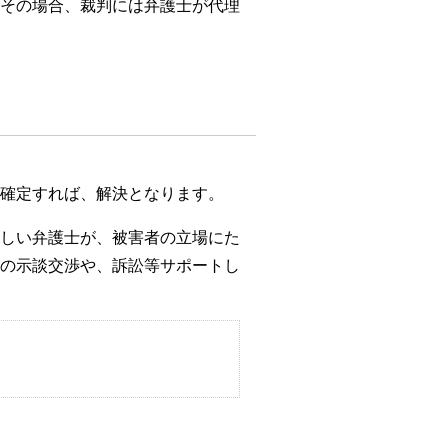
その場合、裁判には弁護士が代理
確定すれば、解決となります。
しい弁護士が、被害者の立場にた
の示談交渉や、訴訟等サポートし