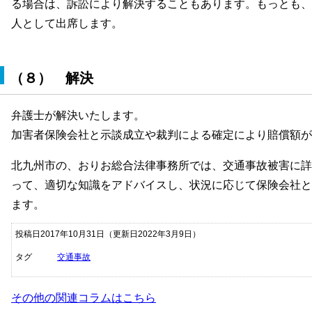
る場合は、訴訟により解決することもあります。もっとも、
人として出席します。
（８） 解決
弁護士が解決いたします。
加害者保険会社と示談成立や裁判による確定により賠償額が
北九州市の、おりお総合法律事務所では、交通事故被害に詳
って、適切な知識をアドバイスし、状況に応じて保険会社と
ます。
投稿日2017年10月31日
（更新日2022年3月9日）
タグ
交通事故
その他の関連コラムはこちら