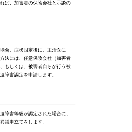
れば、加害者の保険会社と示談の
場合、症状固定後に、主治医に
方法には、任意保険会社（加害者
、もしくは、被害者自らが行う被
遺障害認定を申請します。
遺障害等級が認定された場合に、
異議申立てをします。