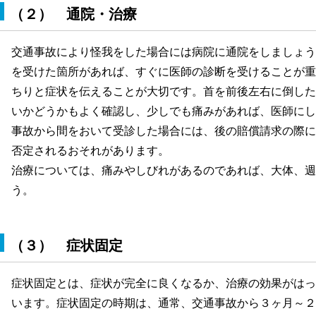
（２） 通院・治療
交通事故により怪我をした場合には病院に通院をしましょう
を受けた箇所があれば、すぐに医師の診断を受けることが重
ちりと症状を伝えることが大切です。首を前後左右に倒した
いかどうかもよく確認し、少しでも痛みがあれば、医師にし
事故から間をおいて受診した場合には、後の賠償請求の際に
否定されるおそれがあります。
治療については、痛みやしびれがあるのであれば、大体、週
う。
（３） 症状固定
症状固定とは、症状が完全に良くなるか、治療の効果がはっ
います。症状固定の時期は、通常、交通事故から３ヶ月～２