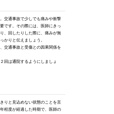
。交通事故で少しでも痛みや衝撃
要です。その際には、医師にきっ
り、回したりした際に、痛みが無
っかりと伝えましょう。
、交通事故と受傷との因果関係を
２回は通院するようにしましょ
きりと見込めない状態のことを言
年程度が経過した時期で、医師の