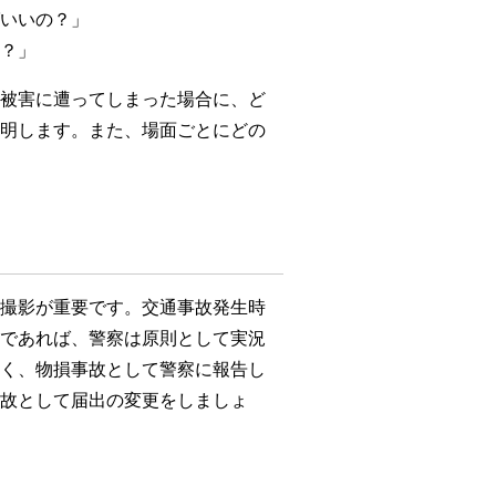
いいの？」
？」
被害に遭ってしまった場合に、ど
明します。また、場面ごとにどの
撮影が重要です。交通事故発生時
であれば、警察は原則として実況
）
く、物損事故として警察に報告し
故として届出の変更をしましょ
回30分無料です。