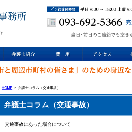
おりお総合法律事務所(北九州)
折尾駅東口より徒歩2分
HOME
弁護士コラム（交通事故）
弁護士コラム（交通事故）
交通事故にあった場合について