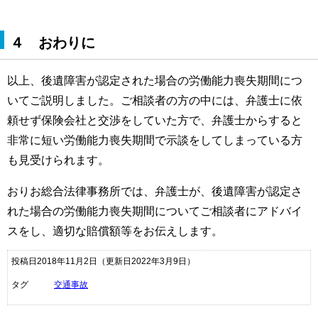
４ おわりに
以上、後遺障害が認定された場合の労働能力喪失期間につ
いてご説明しました。ご相談者の方の中には、弁護士に依
頼せず保険会社と交渉をしていた方で、弁護士からすると
非常に短い労働能力喪失期間で示談をしてしまっている方
も見受けられます。
おりお総合法律事務所では、弁護士が、後遺障害が認定さ
れた場合の労働能力喪失期間についてご相談者にアドバイ
スをし、適切な賠償額等をお伝えします。
投稿日2018年11月2日
（更新日2022年3月9日）
タグ
交通事故