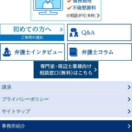
講演
プライバシーポリシー
サイトマップ
事務所紹介