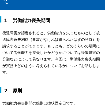
て
１ 労働能力喪失期間
後遺障害が認定されると、労働能力を失ったものとして後
遺障害逸失利益（事故がなければ得られたはずの利益）を
請求することができます。もっとも、どのくらいの期間に
ついて労働能力を喪失したかどうかについては後遺障害の
分類などによって異なります。今回は、労働能力喪失期間
が実務上どのように考えられているかについてお話ししま
す。
２ 原則
労働能力喪失期間の始期は症状固定日です。