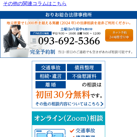
その他の関連コラムはこちら
ご予約受付：093-6
その他の相談
交通事故、債