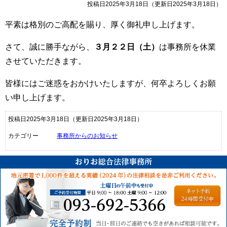
投稿日2025年3月18日
（更新日2025年3月18日）
平素は格別のご高配を賜り、厚く御礼申し上げます。
さて、誠に勝手ながら、
３月２２日（土）
は事務所を休業
させていただきます。
皆様にはご迷惑をおかけいたしますが、何卒よろしくお願
い申し上げます。
投稿日2025年3月18日
（更新日2025年3月18日）
カテゴリー
事務所からのお知らせ
ご予約受付：093-6