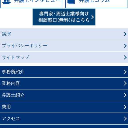
講演
プライバシーポリシー
サイトマップ
事務所紹介
業務内容
弁護士紹介
費用
アクセス