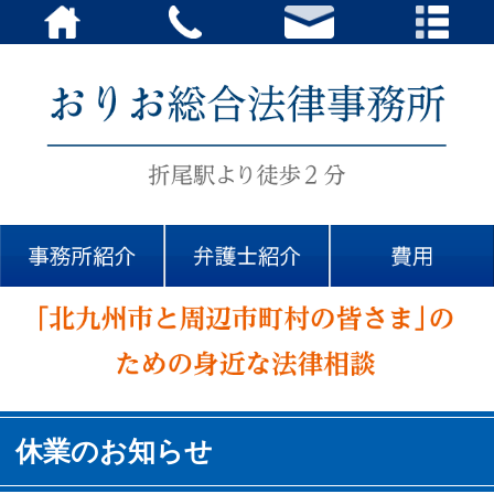
休業のお知らせ