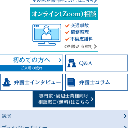
交通事故、債
講演
プライバシーポリシー