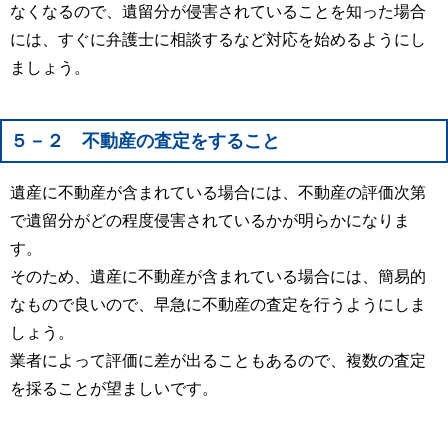
なくなるので、遺留分が侵害されていることを知った場合
には、すぐに弁護士に相談するなど対応を始めるようにし
ましょう。
５－２ 不動産の査定をすること
遺産に不動産が含まれている場合には、不動産の評価次第
で遺留分がどの程度侵害されているかが明らかになりま
す。
そのため、遺産に不動産が含まれている場合には、簡易的
なもので良いので、早急に不動産の査定を行うようにしま
しょう。
業者によって評価に差が出ることもあるので、複数の査定
を採ることが望ましいです。