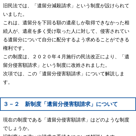
旧民法では、「遺留分減殺請求」という制度が設けられて
いました。
これは、遺留分を下回る額の遺産しか取得できなかった相
続人が、遺産を多く受け取った人に対して、侵害されてい
る遺留分について自分に配分するよう求めることができる
権利です。
この制度は、２０２０年４月施行の民法改正により、「遺
留分侵害額請求」という制度に改姓されました。
次項では、この「遺留分侵害額請求」について解説しま
す。
３－２ 新制度「遺留分侵害額請求」について
現在の制度である「遺留分侵害額請求」はどのような制度
でしょうか。