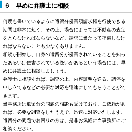
６ 早めに弁護士に相談
何度も書いているように遺留分侵害額請求権を行使できる
期間は非常に短く、その上、場合によっては不動産の査定
をとらなければならないなど、請求に当たって準備しなけ
ればならないことも少なくありません。
相続が開始し、自身の遺留分が侵害されていることを知っ
たあるいは侵害されている疑いがあるという場合には、早
めに弁護士に相談しましょう。
弁護士に相談すれば、調査の上、内容証明を送る、調停を
申し立てるなどの必要な対応を迅速にしてもらうことがで
きます。
当事務所は遺留分の問題の相談も受けており、ご依頼があ
れば、必要な調査をしたうえで、迅速に対応いたします。
遺留分の問題でお困りの方は、是非お気軽に当事務所にご
相談ください。