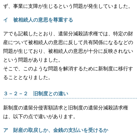
ず、事業に支障が生じるという問題が発生していました。
イ 被相続人の意思を尊重する
アでも記載したとおり、遺留分減殺請求権では、特定の財
産について被相続人の意思に反して共有関係になるなどの
問題が生じており、被相続人の意思が十分に反映されない
という問題がありました。
そこで、このような問題を解消するために新制度に移行す
ることとなりました。
３－２－２ 旧制度との違い
新制度の遺留分侵害額請求と旧制度の遺留分減殺請求権
は、以下の点で違いがあります。
ア 財産の取戻しか、金銭の支払いを受けるか