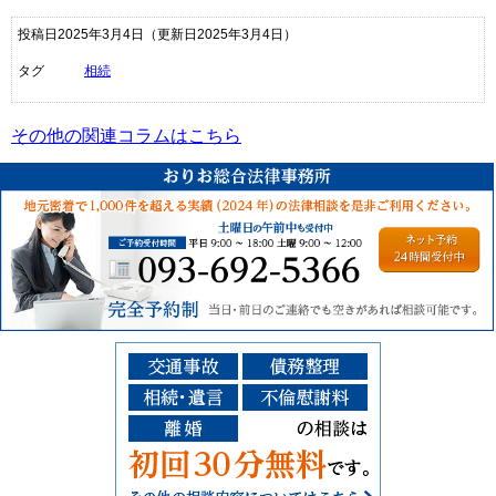
投稿日2025年3月4日
（更新日2025年3月4日）
タグ
相続
その他の関連コラムはこちら
ご予約受付：093-6
その他の相談