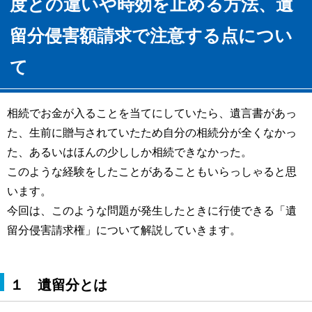
度との違いや時効を止める方法、遺
留分侵害額請求で注意する点につい
て
相続でお金が入ることを当てにしていたら、遺言書があっ
た、生前に贈与されていたため自分の相続分が全くなかっ
た、あるいはほんの少ししか相続できなかった。
このような経験をしたことがあることもいらっしゃると思
います。
今回は、このような問題が発生したときに行使できる「遺
留分侵害請求権」について解説していきます。
１ 遺留分とは