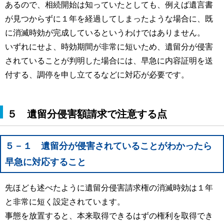
あるので、相続開始は知っていたとしても、例えば遺言書
が見つからずに１年を経過してしまったような場合に、既
に消滅時効が完成しているというわけではありません。
いずれにせよ、時効期間が非常に短いため、遺留分が侵害
されていることが判明した場合には、早急に内容証明を送
付する、調停を申し立てるなどに対応が必要です。
５ 遺留分侵害額請求で注意する点
５－１ 遺留分が侵害されていることがわかったら
早急に対応すること
先ほども述べたように遺留分侵害請求権の消滅時効は１年
と非常に短く設定されています。
事態を放置すると、本来取得できるはずの権利を取得でき