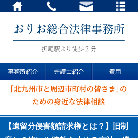
【遺留分侵害額請求権とは？】旧制