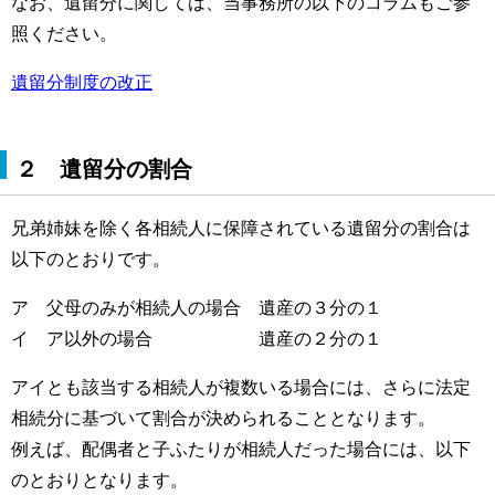
なお、遺留分に関しては、当事務所の以下のコラムもご参
照ください。
遺留分制度の改正
２ 遺留分の割合
兄弟姉妹を除く各相続人に保障されている遺留分の割合は
以下のとおりです。
ア 父母のみが相続人の場合 遺産の３分の１
イ ア以外の場合 遺産の２分の１
アイとも該当する相続人が複数いる場合には、さらに法定
相続分に基づいて割合が決められることとなります。
例えば、配偶者と子ふたりが相続人だった場合には、以下
のとおりとなります。