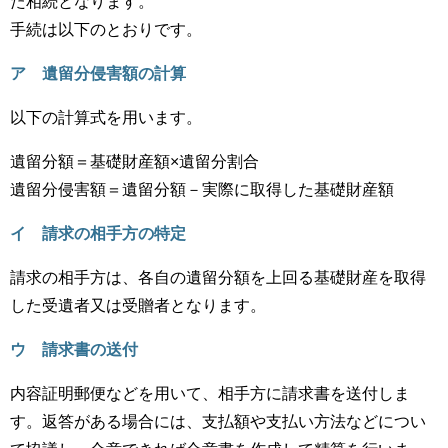
た相続となります。
手続は以下のとおりです。
ア 遺留分侵害額の計算
以下の計算式を用います。
遺留分額＝基礎財産額×遺留分割合
遺留分侵害額＝遺留分額－実際に取得した基礎財産額
イ 請求の相手方の特定
請求の相手方は、各自の遺留分額を上回る基礎財産を取得
した受遺者又は受贈者となります。
ウ 請求書の送付
内容証明郵便などを用いて、相手方に請求書を送付しま
す。返答がある場合には、支払額や支払い方法などについ