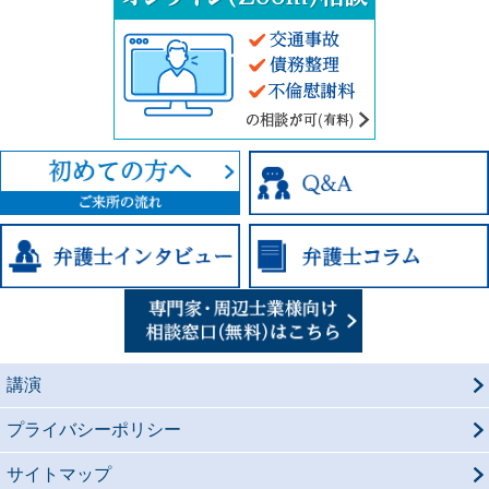
講演
プライバシーポリシー
サイトマップ