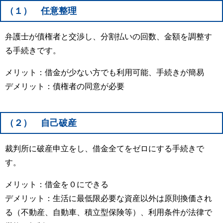
（１） 任意整理
弁護士が債権者と交渉し、分割払いの回数、金額を調整す
る手続きです。
メリット：借金が少ない方でも利用可能、手続きが簡易
デメリット：債権者の同意が必要
（２） 自己破産
裁判所に破産申立をし、借金全てをゼロにする手続きで
す。
メリット：借金を０にできる
デメリット：生活に最低限必要な資産以外は原則換価され
る（不動産、自動車、積立型保険等）、利用条件が法律で