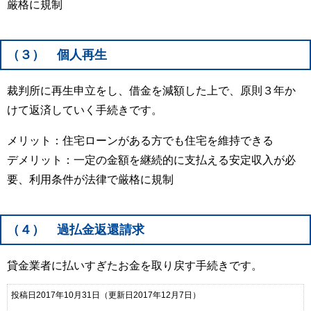
厳格に規制
（３） 個人再生
裁判所に再生申立をし、借金を減額した上で、原則３年か
けて返済していく手続きです。
メリット：住宅ローンがある方でも住宅を維持できる
デメリット：一定の金額を継続的に支払える安定収入が必
要、利用条件が法律で厳格に規制
（４） 過払金返還請求
貸金業者に払いすぎたお金を取り戻す手続きです。
投稿日2017年10月31日
（更新日2017年12月7日）