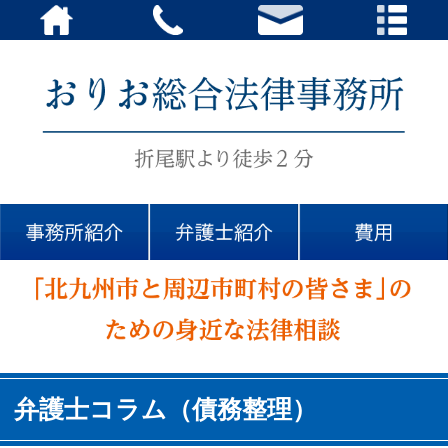
弁護士コラム（債務整理）