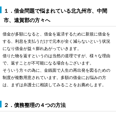
１．借金問題で悩まれている北九州市、中間
市、遠賀郡の方々へ
借金が多額になると、借金を返済するために新規に借金を
する、利息を支払うだけで元本が全く減らないという状況
になり借金が益々膨れあがっていきます。
借りた物を返すというのは当然の道理ですが、様々な理由
で、返すことが不可能になる場合もございます。
そういう方々の為に、金銭面で人生の再出発を図るための
制度が複数用意されています。多額の借金にお悩みの方
は、まずは弁護士に相談してみることをお薦めします。
２．債務整理の４つの方法