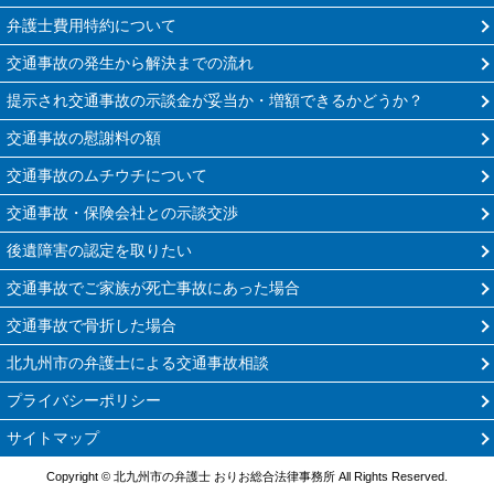
弁護士費用特約について
交通事故の発生から解決までの流れ
提示され交通事故の示談金が妥当か・増額できるかどうか？
交通事故の慰謝料の額
交通事故のムチウチについて
交通事故・保険会社との示談交渉
後遺障害の認定を取りたい
交通事故でご家族が死亡事故にあった場合
交通事故で骨折した場合
北九州市の弁護士による交通事故相談
プライバシーポリシー
サイトマップ
Copyright © 北九州市の弁護士 おりお総合法律事務所 All Rights Reserved.