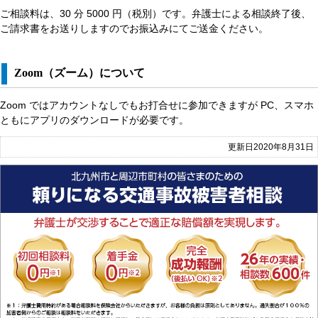
ご相談料は、30 分 5000 円（税別）です。弁護士による相談終了後、
ご請求書をお送りしますのでお振込みにてご送金ください。
Zoom（ズーム）について
Zoom ではアカウントなしでもお打合せに参加できますが PC、スマホ
ともにアプリのダウンロードが必要です。
更新日2020年8月31日