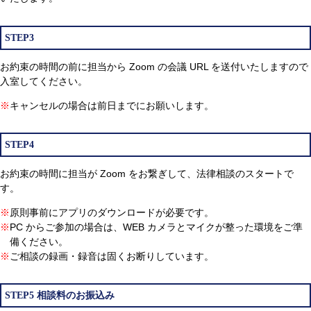
STEP3
お約束の時間の前に担当から Zoom の会議 URL を送付いたしますので
入室してください。
※
キャンセルの場合は前日までにお願いします。
STEP4
お約束の時間に担当が Zoom をお繋ぎして、法律相談のスタートで
す。
※
原則事前にアプリのダウンロードが必要です。
※
PC からご参加の場合は、WEB カメラとマイクが整った環境をご準
備ください。
※
ご相談の録画・録音は固くお断りしています。
STEP5 相談料のお振込み