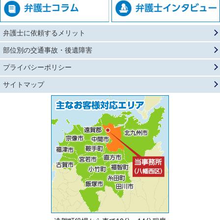
弁護士に依頼するメリット
部位別の交通事故・後遺障害
プライバシーポリシー
サイトマップ