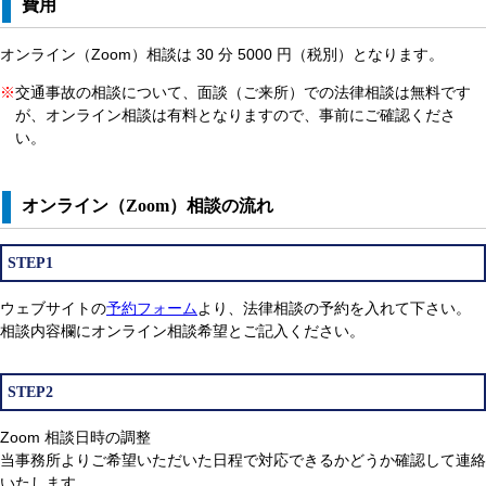
費用
オンライン（Zoom）相談は 30 分 5000 円（税別）となります。
※
交通事故の相談について、面談（ご来所）での法律相談は無料です
が、オンライン相談は有料となりますので、事前にご確認くださ
い。
オンライン（Zoom）相談の流れ
STEP1
ウェブサイトの
予約フォーム
より、法律相談の予約を入れて下さい。
相談内容欄にオンライン相談希望とご記入ください。
STEP2
Zoom 相談日時の調整
当事務所よりご希望いただいた日程で対応できるかどうか確認して連絡
いたします。