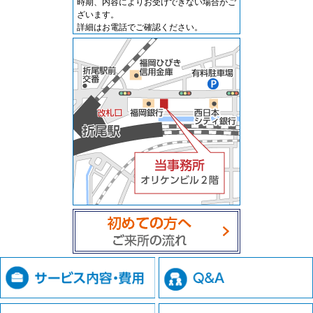
時期、内容によりお受けできない場合がご
ざいます。
詳細はお電話でご確認ください。