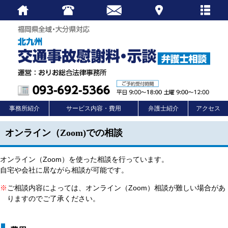
事務所紹介
サービス内容・費用
弁護士紹介
アクセス
オンライン（Zoom)での相談
オンライン（Zoom）を使った相談を行っています。
自宅や会社に居ながら相談が可能です。
※
ご相談内容によっては、オンライン（Zoom）相談が難しい場合があ
りますのでご了承ください。