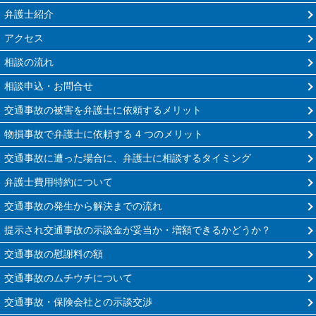
弁護士紹介
アクセス
相談の流れ
相談申込・お問合せ
交通事故の被害を弁護士に依頼するメリット
物損事故で弁護士に依頼する 4 つのメリット
交通事故に遭った場合に、弁護士に相談するタイミング
弁護士費用特約について
交通事故の発生から解決までの流れ
提示され交通事故の示談金が妥当か・増額できるかどうか？
交通事故の慰謝料の額
交通事故のムチウチについて
交通事故・保険会社との示談交渉