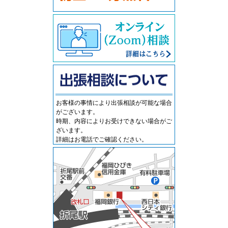
お客様の事情により出張相談が可能な場合
がございます。
時期、内容によりお受けできない場合がご
ざいます。
詳細はお電話でご確認ください。