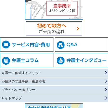
弁護士に依頼するメリット
部位別の交通事故・後遺障害
プライバシーポリシー
サイトマップ