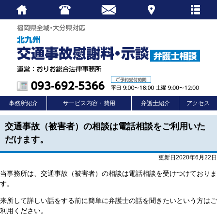
事務所紹介
サービス内容・費用
弁護士紹介
アクセス
交通事故（被害者）の相談は電話相談をご利用いた
だけます。
更新日2020年6月22日
当事務所は、交通事故（被害者）の相談は電話相談を受けつけておりま
す。
来所して詳しい話をする前に簡単に弁護士の話を聞きたいという方はご
利用ください。