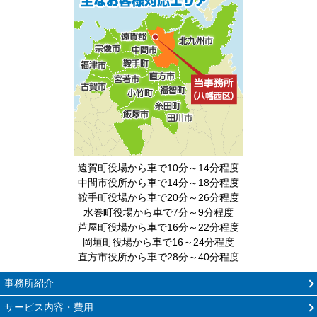
遠賀町役場から車で10分～14分程度
中間市役所から車で14分～18分程度
鞍手町役場から車で20分～26分程度
水巻町役場から車で7分～9分程度
芦屋町役場から車で16分～22分程度
岡垣町役場から車で16～24分程度
直方市役所から車で28分～40分程度
事務所紹介
サービス内容・費用