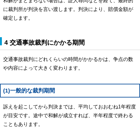
和解がまとまらない場合は、証人尋問などを経て、最終的
に裁判所が判決を言い渡します。判決により、賠償金額が
確定します。
4 交通事故裁判にかかる期間
交通事故裁判にどれくらいの時間がかかるかは、争点の数
や内容によって大きく変わります。
(1)一般的な裁判期間
訴えを起こしてから判決までは、平均しておおむね1年程度
が目安です。途中で和解が成立すれば、半年程度で終わる
こともあります。