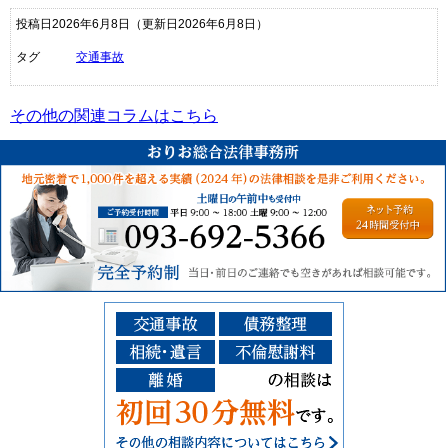
投稿日2026年6月8日
（更新日2026年6月8日）
タグ
交通事故
その他の関連コラムはこちら
ご予約受付：093-6
その他の相談