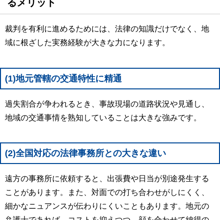
るメリット
裁判を有利に進めるためには、法律の知識だけでなく、地
域に根ざした実務経験が大きな力になります。
(1)地元管轄の交通特性に精通
過失割合が争われるとき、事故現場の道路状況や見通し、
地域の交通事情を熟知していることは大きな強みです。
(2)全国対応の法律事務所との大きな違い
遠方の事務所に依頼すると、出張費や日当が別途発生する
ことがあります。また、対面での打ち合わせがしにくく、
細かなニュアンスが伝わりにくいこともあります。地元の
弁護士であれば、コストを抑えつつ、顔を合わせて納得の