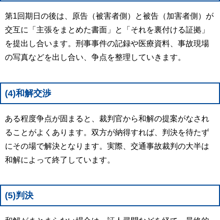
第1回期日の後は、原告（被害者側）と被告（加害者側）が
交互に「主張をまとめた書面」と「それを裏付ける証拠」
を提出し合います。刑事事件の記録や医療資料、事故現場
の写真などを出し合い、争点を整理していきます。
(4)和解交渉
ある程度争点が固まると、裁判官から和解の提案がなされ
ることがよくあります。双方が納得すれば、判決を待たず
にその場で解決となります。実際、交通事故裁判の大半は
和解によって終了しています。
(5)判決