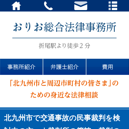
北九州市で交通事故の民事裁判を検