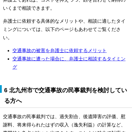
いくまで相談できます。
弁護士に依頼する具体的なメリットや、相談に適したタイ
ミングについては、以下のページもあわせてご覧くださ
い。
交通事故の被害を弁護士に依頼するメリット
交通事故に遭った場合に、弁護士に相談するタイミン
グ
6 北九州市で交通事故の民事裁判を検討してい
る方へ
交通事故の民事裁判では、過失割合、後遺障害の評価、慰
謝料、将来得られたはずの収入（逸失利益）の計算など、