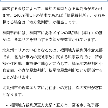
請求する金額によって、最初の窓口となる裁判所が変わり
ます。140万円以下の請求であれば「簡易裁判所」、それを
超える場合は「地方裁判所」が担当します。
福岡県内には、福岡市にあるメインの裁判所（本庁）のほ
かに、各エリアを担当する支部が複数置かれています。
北九州エリアの中心となるのは、福岡地方裁判所小倉支部
です。北九州市内の交通事故に関する民事裁判では、請求
額や住所地、事故発生地などに応じて、福岡地方裁判所小
倉支部、小倉簡易裁判所、折尾簡易裁判所などが関係する
ことがあります。
北九州市の近隣エリアにお住まいの方は、次の支部が窓口
となります。
福岡地方裁判所直方支部：直方市、宮若市、鞍手郡