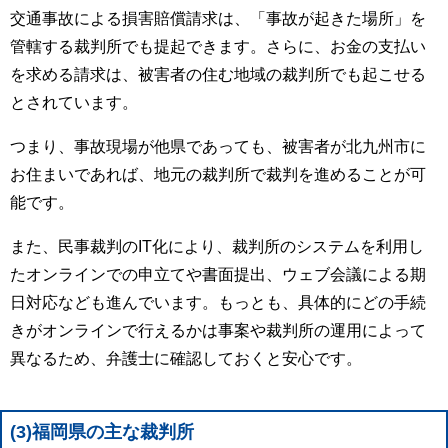
交通事故による損害賠償請求は、「事故が起きた場所」を
管轄する裁判所でも提起できます。さらに、お金の支払い
を求める請求は、被害者の住む地域の裁判所でも起こせる
とされています。
つまり、事故現場が他県であっても、被害者が北九州市に
お住まいであれば、地元の裁判所で裁判を進めることが可
能です。
また、民事裁判のIT化により、裁判所のシステムを利用し
たオンラインでの申立てや書面提出、ウェブ会議による期
日対応なども進んでいます。もっとも、具体的にどの手続
きがオンラインで行えるかは事案や裁判所の運用によって
異なるため、弁護士に確認しておくと安心です。
(3)福岡県の主な裁判所