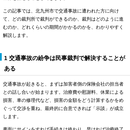
この記事では、北九州市で交通事故に遭われた方に向け
て、どの裁判所で裁判ができるのか、裁判はどのように進
むのか、どれくらいの期間がかかるのかを、わかりやすく
解説します。
1 交通事故の紛争は民事裁判で解決することが
ある
交通事故が起きると、まずは加害者側の保険会社の担当者
との話し合いが始まります。治療費や慰謝料、休業による
損害、車の修理代など、損害の金額をどう計算するかをめ
ぐって交渉を重ね、最終的に合意できれば「示談」が成立
します。
書面にサインをすれば手続きは終わり、早ければ治療終了