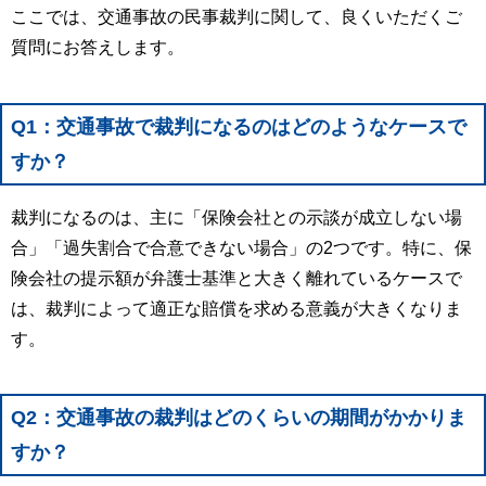
ここでは、交通事故の民事裁判に関して、良くいただくご
質問にお答えします。
Q1：交通事故で裁判になるのはどのようなケースで
すか？
裁判になるのは、主に「保険会社との示談が成立しない場
合」「過失割合で合意できない場合」の2つです。特に、保
険会社の提示額が弁護士基準と大きく離れているケースで
は、裁判によって適正な賠償を求める意義が大きくなりま
す。
Q2：交通事故の裁判はどのくらいの期間がかかりま
すか？