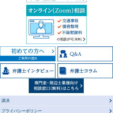
交通事故、債
講演
プライバシーポリシー