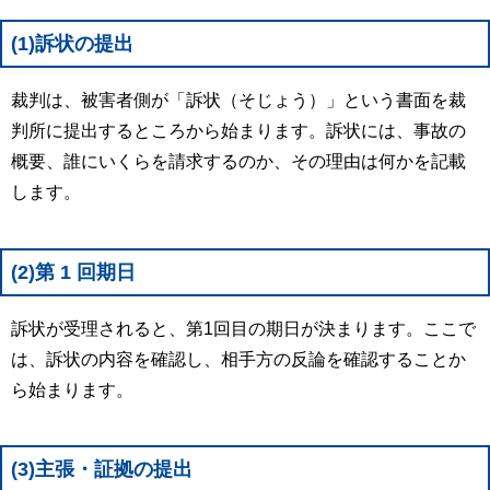
(1)訴状の提出
裁判は、被害者側が「訴状（そじょう）」という書面を裁
判所に提出するところから始まります。訴状には、事故の
概要、誰にいくらを請求するのか、その理由は何かを記載
します。
(2)第 1 回期日
訴状が受理されると、第1回目の期日が決まります。ここで
は、訴状の内容を確認し、相手方の反論を確認することか
ら始まります。
(3)主張・証拠の提出