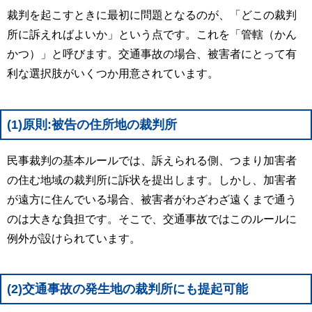
裁判を起こすときに最初に問題となるのが、「どこの裁判
所に訴えればよいか」という点です。これを「管轄（かん
かつ）」と呼びます。交通事故の場合、被害者にとって有
利な選択肢がいくつか用意されています。
(1)原則:被告の住所地の裁判所
民事裁判の基本ルールでは、訴えられる側、つまり加害者
の住む地域の裁判所に訴状を提出します。しかし、加害者
が遠方に住んでいる場合、被害者がわざわざ遠くまで通う
のは大きな負担です。そこで、交通事故ではこのルールに
例外が設けられています。
(2)交通事故の発生地の裁判所にも提起可能