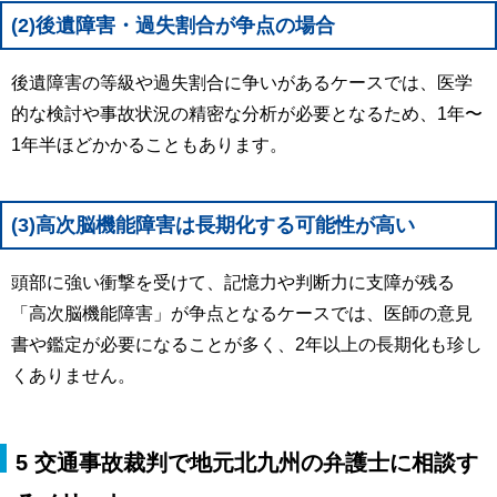
(2)後遺障害・過失割合が争点の場合
後遺障害の等級や過失割合に争いがあるケースでは、医学
的な検討や事故状況の精密な分析が必要となるため、1年〜
1年半ほどかかることもあります。
(3)高次脳機能障害は長期化する可能性が高い
頭部に強い衝撃を受けて、記憶力や判断力に支障が残る
「高次脳機能障害」が争点となるケースでは、医師の意見
書や鑑定が必要になることが多く、2年以上の長期化も珍し
くありません。
5 交通事故裁判で地元北九州の弁護士に相談す