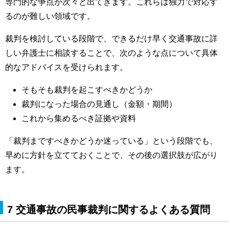
専門的な争点が次々と出てきます。これらは独力で対応す
るのが難しい領域です。
裁判を検討している段階で、できるだけ早く交通事故に詳
しい弁護士に相談することで、次のような点について具体
的なアドバイスを受けられます。
そもそも裁判を起こすべきかどうか
裁判になった場合の見通し（金額・期間）
これから集めるべき証拠や資料
「裁判まですべきかどうか迷っている」という段階でも、
早めに方針を立てておくことで、その後の選択肢が広がり
ます。
7 交通事故の民事裁判に関するよくある質問